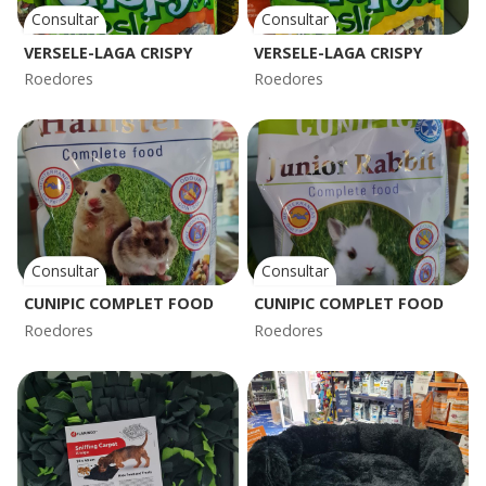
Consultar
Consultar
VERSELE-LAGA CRISPY
VERSELE-LAGA CRISPY
Roedores
Roedores
Consultar
Consultar
CUNIPIC COMPLET FOOD
CUNIPIC COMPLET FOOD
Roedores
Roedores