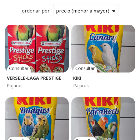
ordenar por:
Consultar
Consultar
VERSELE-LAGA PRESTIGE
KIKI
Pájaros
Pájaros