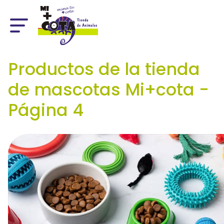
Productos de la tienda
de mascotas Mi+cota -
Página 4