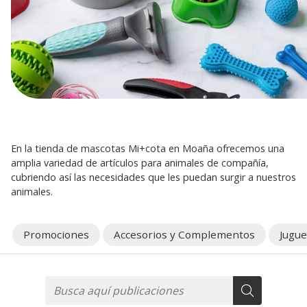
En la tienda de mascotas Mi+cota en Moaña ofrecemos una
amplia variedad de artículos para animales de compañía,
cubriendo así las necesidades que les puedan surgir a nuestros
animales.
Promociones
Accesorios y Complementos
Jugue