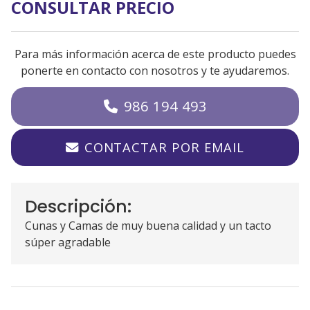
CONSULTAR PRECIO
Para más información acerca de este producto puedes
ponerte en contacto con nosotros y te ayudaremos.
986 194 493
CONTACTAR POR EMAIL
Descripción:
Cunas y Camas de muy buena calidad y un tacto
súper agradable