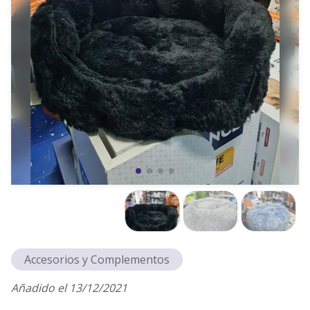
Accesorios y Complementos
Añadido el 13/12/2021