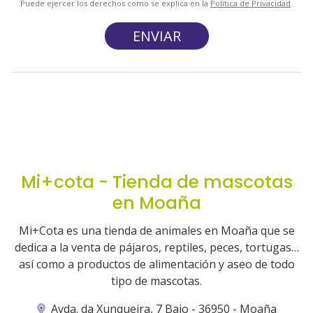
Puede ejercer los derechos como se explica en la
Política de Privacidad
.
Mi+cota - Tienda de mascotas
en Moaña
Mi+Cota es una tienda de animales en Moaña que se
dedica a la venta de pájaros, reptiles, peces, tortugas…
así como a productos de alimentación y aseo de todo
tipo de mascotas.
Avda. da Xunqueira, 7 Bajo - 36950 - Moaña