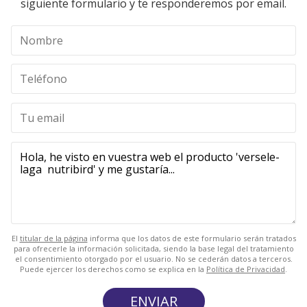
siguiente formulario y te responderemos por email.
El
titular de la página
informa que los datos de este formulario serán tratados
para ofrecerle la información solicitada, siendo la base legal del tratamiento
el consentimiento otorgado por el usuario. No se cederán datos a terceros.
Puede ejercer los derechos como se explica en la
Política de Privacidad
.