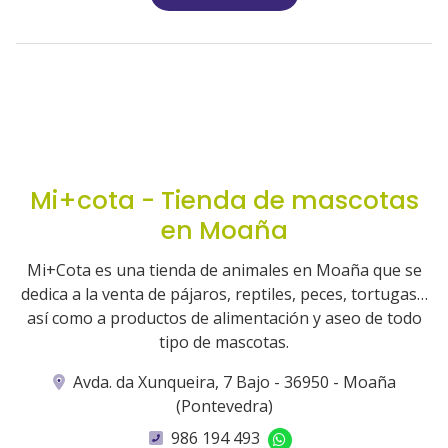
Mi+cota - Tienda de mascotas
en Moaña
Mi+Cota es una tienda de animales en Moaña que se
dedica a la venta de pájaros, reptiles, peces, tortugas…
así como a productos de alimentación y aseo de todo
tipo de mascotas.
Avda. da Xunqueira, 7 Bajo - 36950 - Moaña
(Pontevedra)
986 194 493