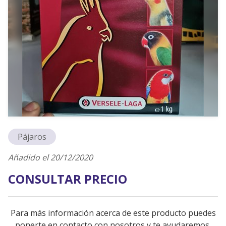
Pájaros
Añadido el 20/12/2020
CONSULTAR PRECIO
Para más información acerca de este producto puedes
ponerte en contacto con nosotros y te ayudaremos.