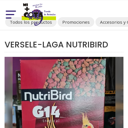
Todos los productos
Promociones
Accesorios 
VERSELE-LAGA NUTRIBIRD